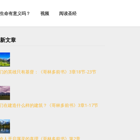
生命有意义吗？
视频
阅读圣经
新文章
们的英雄只有基督：《哥林多前书》3章18节-23节
们在建造什么样的建筑？《哥林多前书》3章1-17节
给人开启属灵的真理《哥林多前书》第2章