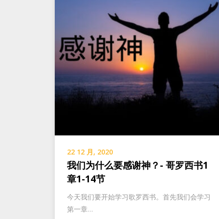
22 12 月, 2020
我们为什么要感谢神？- 哥罗西书1
章1-14节
今天我们要开始学习歌罗西书。首先我们会学习
第一章…